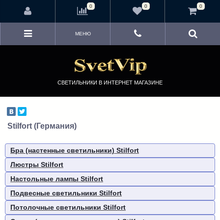
<
0
0
0
МЕНЮ
СВЕТИЛЬНИКИ В ИНТЕРНЕТ МАГАЗИНЕ
Stilfort (Германия)
Бра (настенные светильники) Stilfort
Люстры Stilfort
Настольные лампы Stilfort
Подвесные светильники Stilfort
Потолочные светильники Stilfort